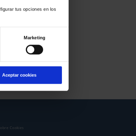
figurar tus opciones en los
Marketing
Aceptar cookies
sobre Cookies