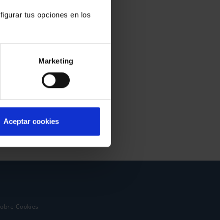
figurar tus opciones en los
Marketing
Aceptar cookies
sobre Cookies