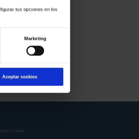
figurar tus opciones en los
Marketing
Aceptar cookies
sobre Cookies