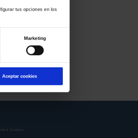
figurar tus opciones en los
Marketing
Aceptar cookies
sobre Cookies