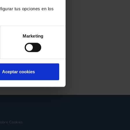
figurar tus opciones en los
Marketing
Aceptar cookies
sobre Cookies