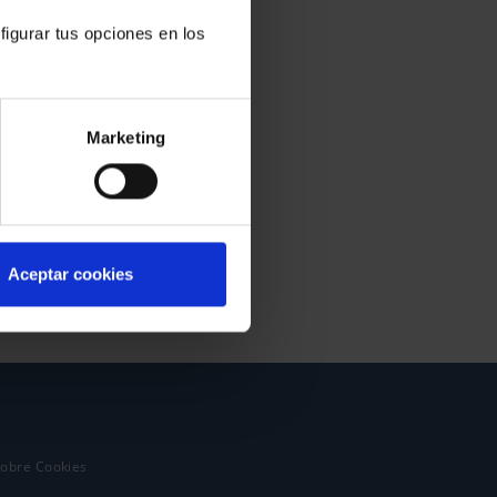
figurar tus opciones en los
Marketing
Aceptar cookies
sobre Cookies