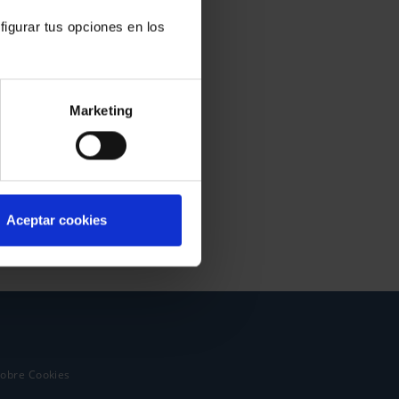
figurar tus opciones en los
Marketing
Aceptar cookies
sobre Cookies