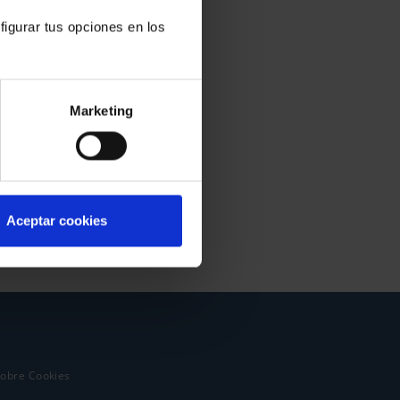
figurar tus opciones en los
Marketing
Aceptar cookies
sobre Cookies