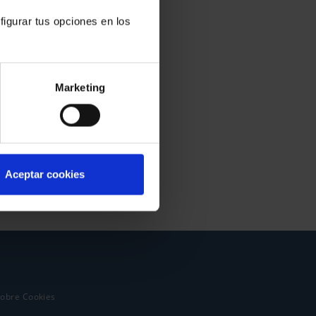
figurar tus opciones en los
Marketing
Aceptar cookies
sobre Cookies