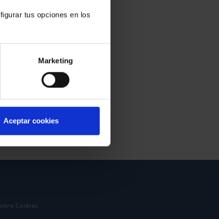
figurar tus opciones en los
Marketing
Aceptar cookies
sobre Cookies