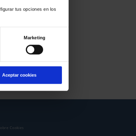
figurar tus opciones en los
Marketing
Aceptar cookies
sobre Cookies