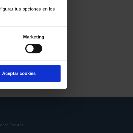
figurar tus opciones en los
Marketing
Aceptar cookies
sobre Cookies