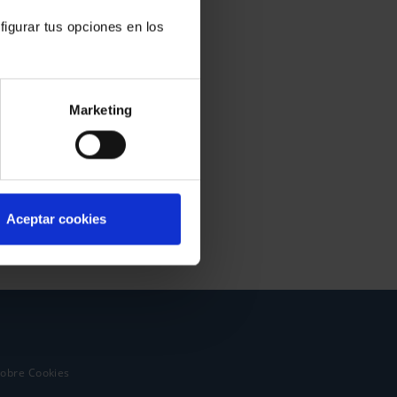
figurar tus opciones en los
Marketing
Aceptar cookies
sobre Cookies