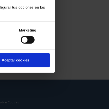
figurar tus opciones en los
Marketing
Aceptar cookies
sobre Cookies