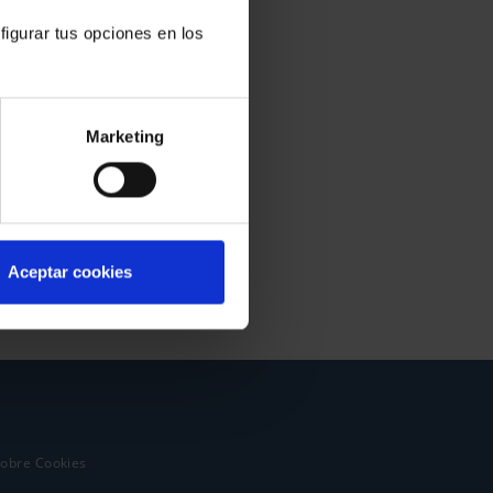
figurar tus opciones en los
Marketing
Aceptar cookies
sobre Cookies