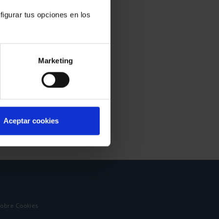
figurar tus opciones en los
Marketing
Aceptar cookies
sobre Cookies