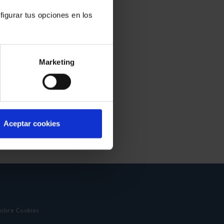
figurar tus opciones en los
Marketing
Aceptar cookies
sobre Cookies