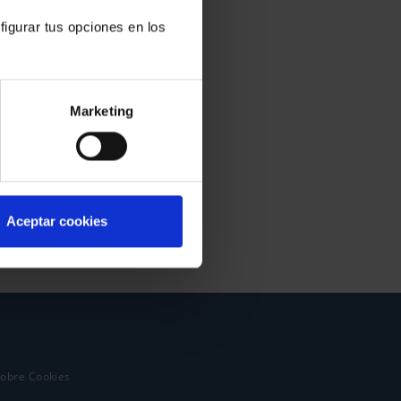
figurar tus opciones en los
Marketing
Aceptar cookies
sobre Cookies