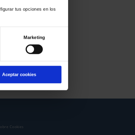
figurar tus opciones en los
Marketing
Aceptar cookies
sobre Cookies