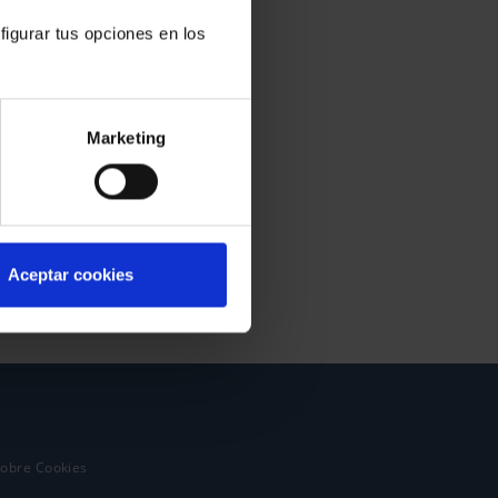
figurar tus opciones en los
Marketing
Aceptar cookies
sobre Cookies