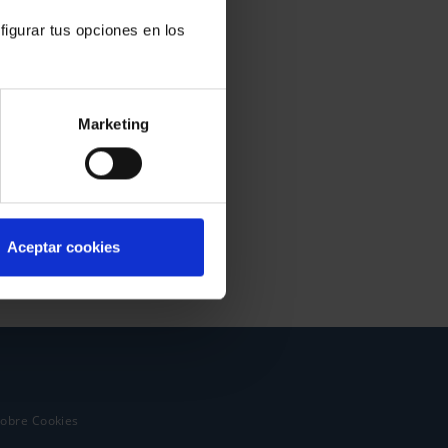
figurar tus opciones en los
Marketing
Aceptar cookies
sobre Cookies