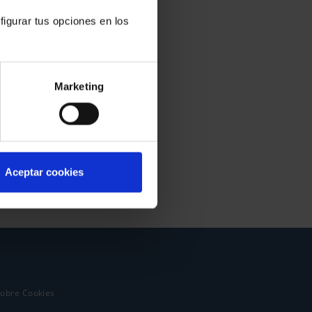
figurar tus opciones en los
Marketing
Aceptar cookies
sobre Cookies