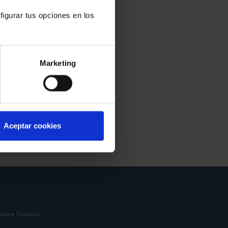
figurar tus opciones en los
Marketing
Aceptar cookies
sobre Cookies