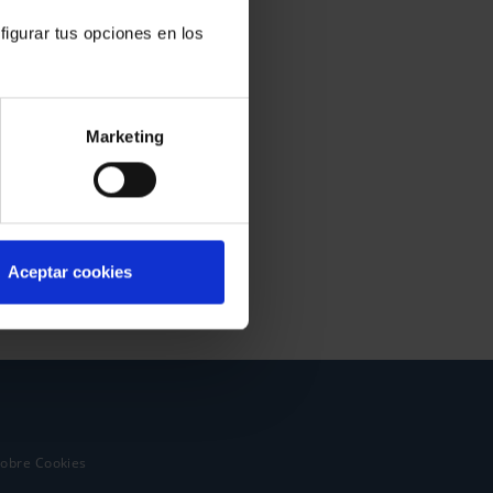
figurar tus opciones en los
Marketing
Aceptar cookies
sobre Cookies