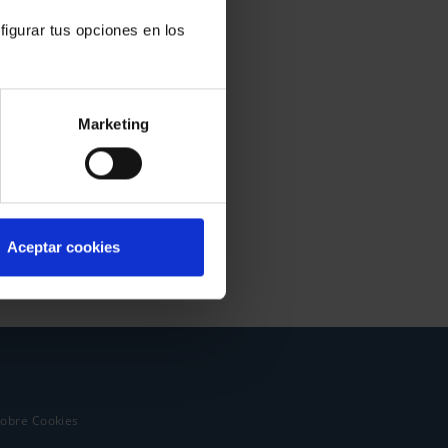
figurar tus opciones en los
Marketing
Aceptar cookies
sobre Cookies