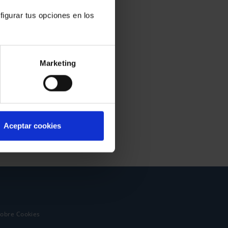
figurar tus opciones en los
Marketing
Aceptar cookies
sobre Cookies