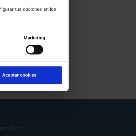
figurar tus opciones en los
Marketing
Aceptar cookies
sobre Cookies