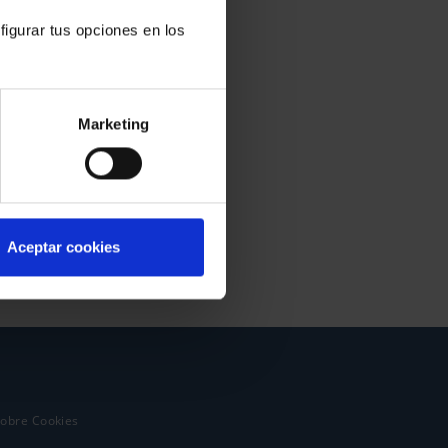
figurar tus opciones en los
Marketing
Aceptar cookies
sobre Cookies