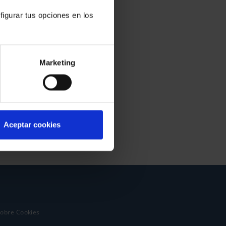
figurar tus opciones en los
Marketing
Aceptar cookies
sobre Cookies