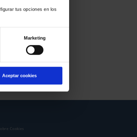
figurar tus opciones en los
Marketing
Aceptar cookies
sobre Cookies