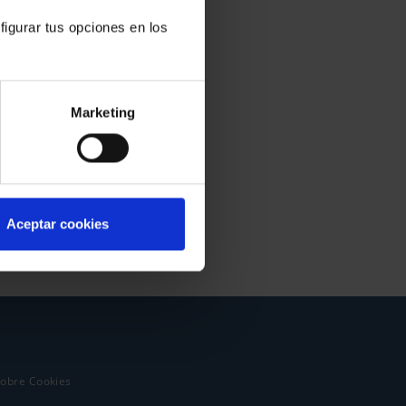
figurar tus opciones en los
Marketing
Aceptar cookies
sobre Cookies