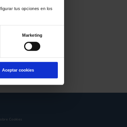
figurar tus opciones en los
Marketing
Aceptar cookies
sobre Cookies