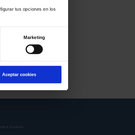
figurar tus opciones en los
Marketing
Aceptar cookies
sobre Cookies