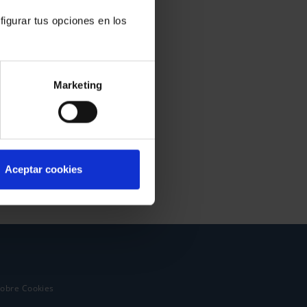
figurar tus opciones en los
Marketing
Aceptar cookies
sobre Cookies