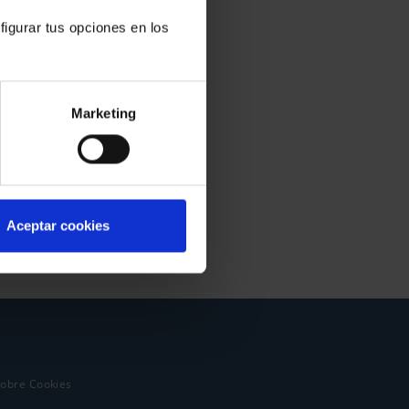
figurar tus opciones en los
Marketing
Aceptar cookies
sobre Cookies