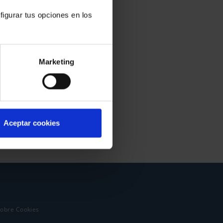
figurar tus opciones en los
Marketing
Aceptar cookies
sobre Cookies