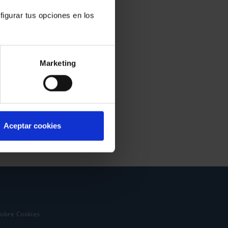
figurar tus opciones en los
Marketing
Aceptar cookies
sobre Cookies