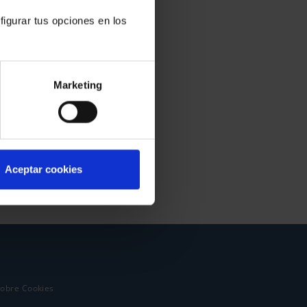
figurar tus opciones en los
Marketing
Aceptar cookies
sobre Cookies