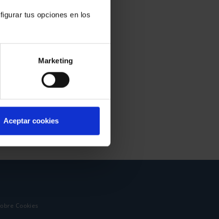
figurar tus opciones en los
Marketing
Aceptar cookies
sobre Cookies