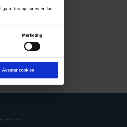
figurar tus opciones en los
Marketing
Aceptar cookies
sobre Cookies