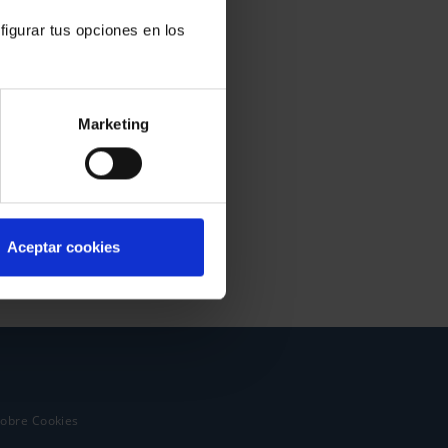
figurar tus opciones en los
Marketing
Aceptar cookies
sobre Cookies