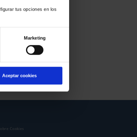
figurar tus opciones en los
Marketing
Aceptar cookies
sobre Cookies