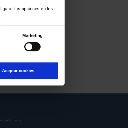
figurar tus opciones en los
Marketing
Aceptar cookies
sobre Cookies