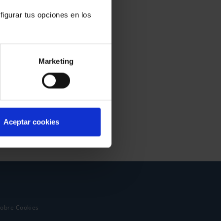
figurar tus opciones en los
Marketing
Aceptar cookies
sobre Cookies