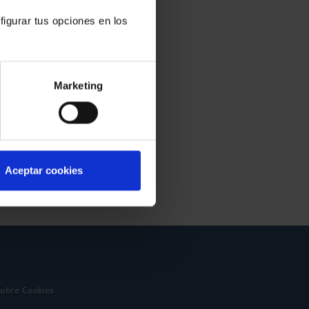
figurar tus opciones en los
Marketing
Aceptar cookies
sobre Cookies