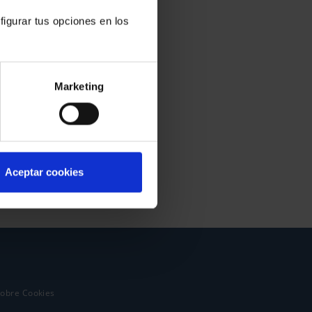
figurar tus opciones en los
Marketing
Aceptar cookies
sobre Cookies