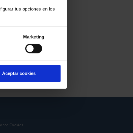
figurar tus opciones en los
Marketing
Aceptar cookies
sobre Cookies