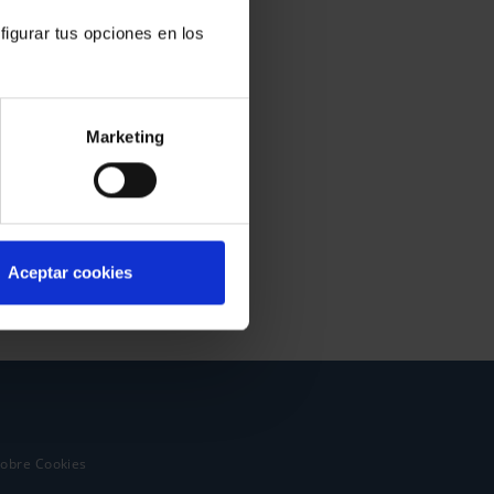
figurar tus opciones en los
Marketing
Aceptar cookies
sobre Cookies