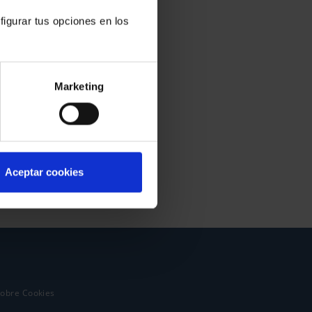
figurar tus opciones en los
Marketing
Aceptar cookies
sobre Cookies