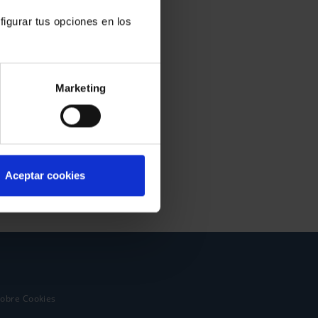
figurar tus opciones en los
Marketing
Aceptar cookies
sobre Cookies